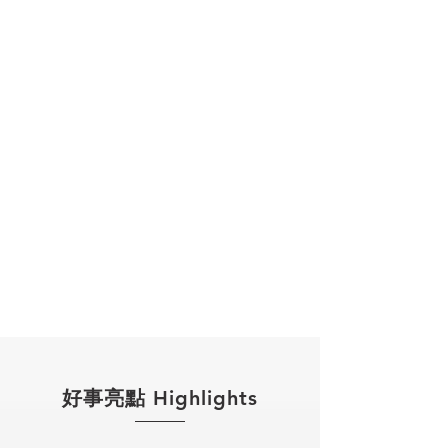
好事亮點 Highlights