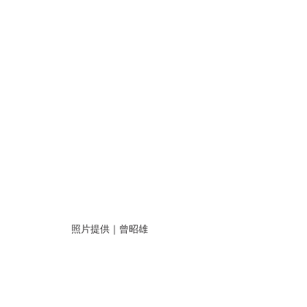
照片提供｜曾昭雄