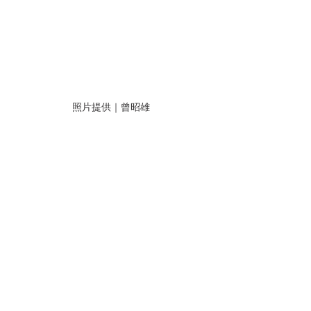
照片提供｜曾昭雄