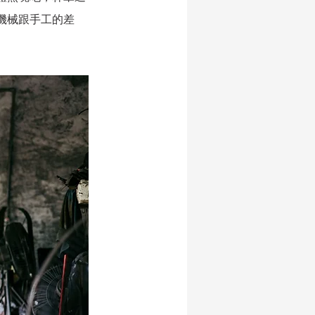
機械跟手工的差