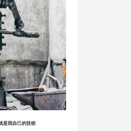
就是我自己的技術