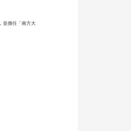
，並擔任「南方大