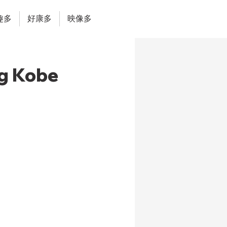
趣多
好康多
映像多
 Kobe