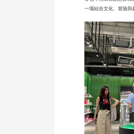
一場結合文化、冒險與