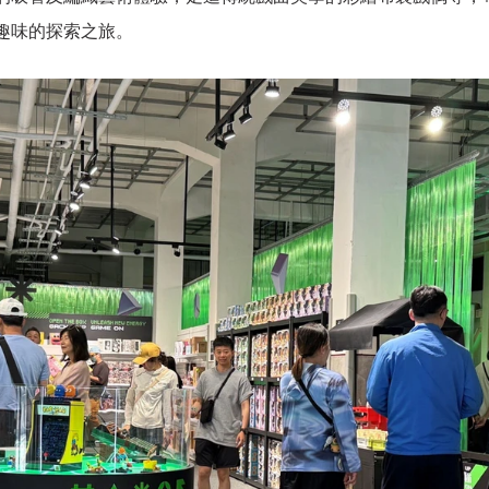
趣味的探索之旅。