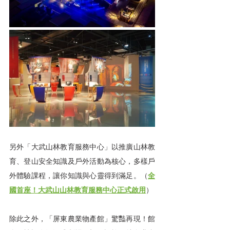
另外「大武山林教育服務中心」以推廣山林教
育、登山安全知識及戶外活動為核心，多樣戶
外體驗課程，讓你知識與心靈得到滿足。（
全
國首座！大武山山林教育服務中心正式啟用
）
除此之外，「屏東農業物產館」驚豔再現！館