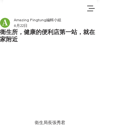
Amazing Pingtung編輯小組
6月22日
衛生所，健康的便利店第一站，就在
家附近
衛生局長張秀君