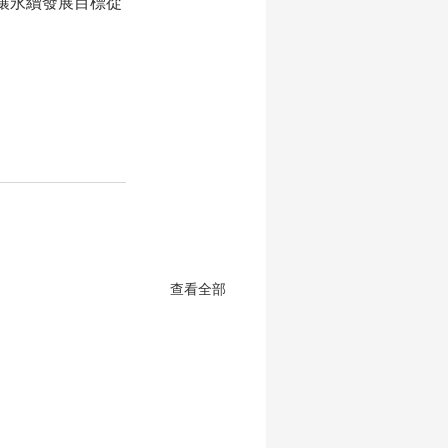
讓永續發展目標從
查看全部