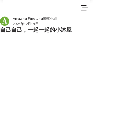
Amazing Pingtung編輯小組
2023年12月14日
自己自己，一起一起的小沐屋