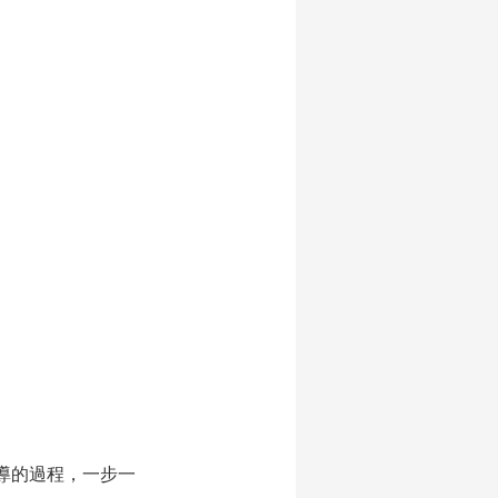
導的過程，一步一