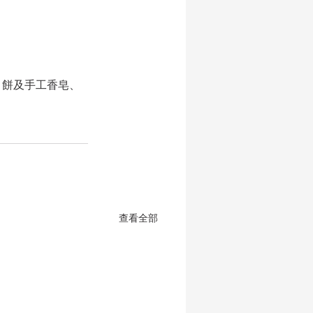
月餅及手工香皂、
查看全部