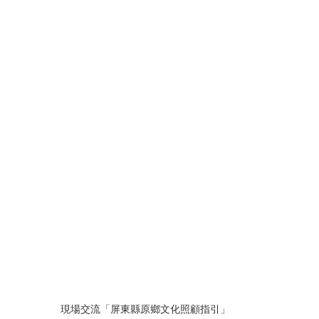
現場交流「屏東縣原鄉文化照顧指引」