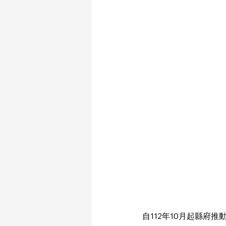
自112年10月起縣