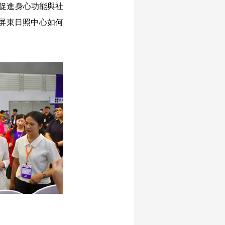
促進身心功能與社
屏東日照中心如何