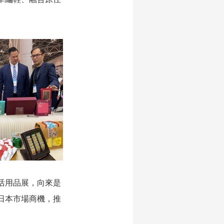
活用品展，向來是
日本市場商機，推