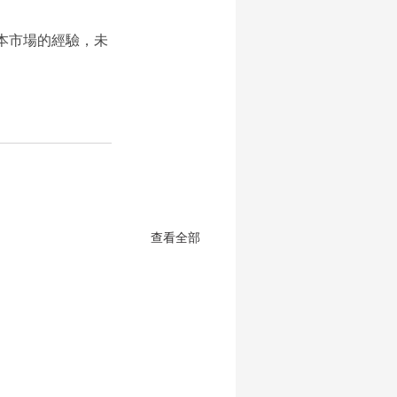
本市場的經驗，未
查看全部