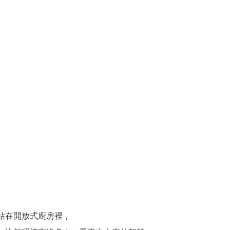
站在開放式廚房裡，