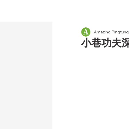
Amazing Pingt
小巷功夫