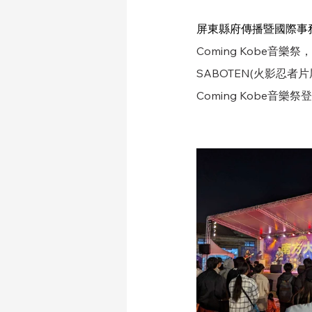
屏東縣府傳播暨國際事
Coming Kobe音
SABOTEN(火影忍
Coming Kobe音